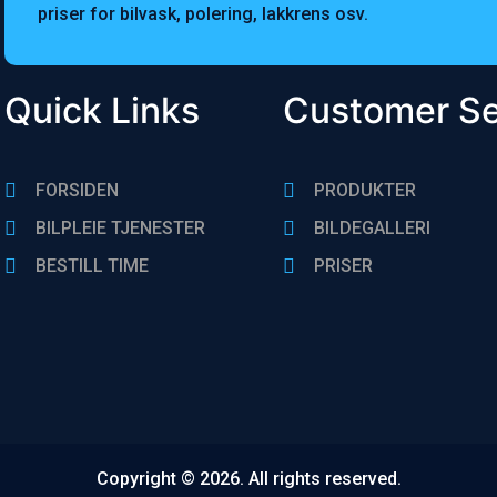
priser for bilvask, polering, lakkrens osv.
Quick Links
Customer Se
FORSIDEN
PRODUKTER
BILPLEIE TJENESTER
BILDEGALLERI
BESTlLL TIME
PRISER
Copyright © 2026. All rights reserved.