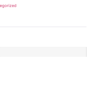
egorized