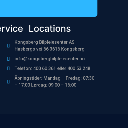
rvice
Locations
Kongsberg Bilpleiesenter AS
Hasbergs vei 66 3616 Kongsberg
info@kongsbergbilpleiesenter.no
Telefon: 400 60 361 eller 400 53 248
Åpningstider: Mandag – Fredag: 07:30
– 17:00 Lørdag: 09:00 – 16:00