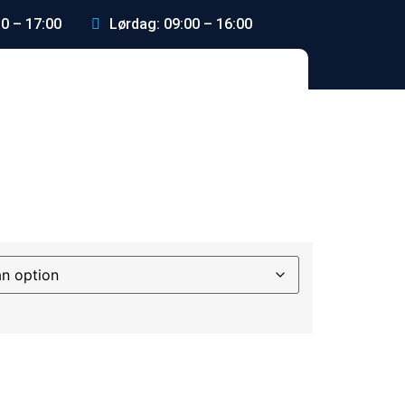
0 – 17:00
Lørdag: 09:00 – 16:00