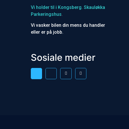
Vi holder til i Kongsberg. Skauløkka
Parkeringshus
.
Vi vasker bilen din mens du handler
eller er på jobb.
Sosiale medier