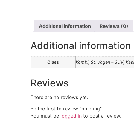
Additional information
Reviews (0)
Additional information
Class
Kombi, St. Vogen – SUV, Kass
Reviews
There are no reviews yet.
Be the first to review “polering”
You must be
logged in
to post a review.