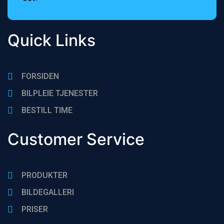
Quick Links
FORSIDEN
BILPLEIE TJENESTER
BESTlLL TIME
Customer Service
PRODUKTER
BILDEGALLERI
PRISER