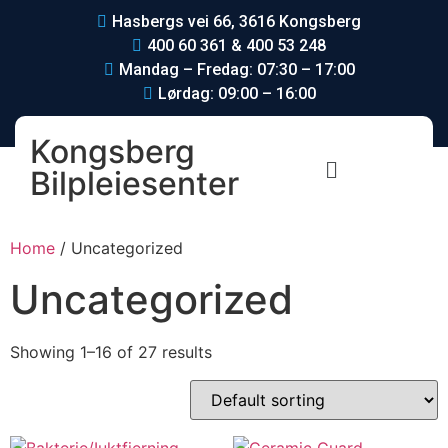
Hasbergs vei 66, 3616 Kongsberg
400 60 361 & 400 53 248
Mandag – Fredag: 07:30 – 17:00
Lørdag: 09:00 – 16:00
Kongsberg
Bilpleiesenter
Home
/ Uncategorized
Uncategorized
Showing 1–16 of 27 results